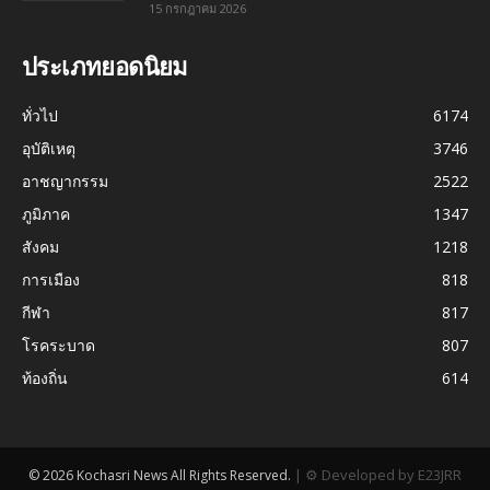
15 กรกฎาคม 2026
ประเภทยอดนิยม
ทั่วไป
6174
อุบัติเหตุ
3746
อาชญากรรม
2522
ภูมิภาค
1347
สังคม
1218
การเมือง
818
กีฬา
817
โรคระบาด
807
ท้องถิ่น
614
|
⚙ Developed by E23JRR
© 2026 Kochasri News All Rights Reserved.