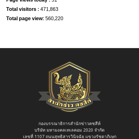
Total visitors :
471,863
Total page view:
560,220
กองบรรณาธิการสำนักข่าวคชสีห์
บริษัท มหามงคลเทเลคอม 2020 จำกัด
เลขที่ 1107 ถนนสุทธิสารวินิจฉัย แขวงรัชดาภิเษก