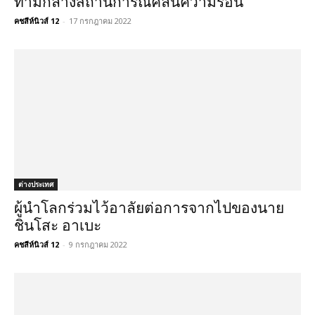
ท่ามกลางสถานการณ์คลื่นความร้อน
คชสีห์นิวส์ 12
-
17 กรกฎาคม 2022
ต่างประเทศ
ผู้นำโลกร่วมไว้อาลัยต่อการจากไปของนาย
ชินโสะ อาเบะ
คชสีห์นิวส์ 12
-
9 กรกฎาคม 2022