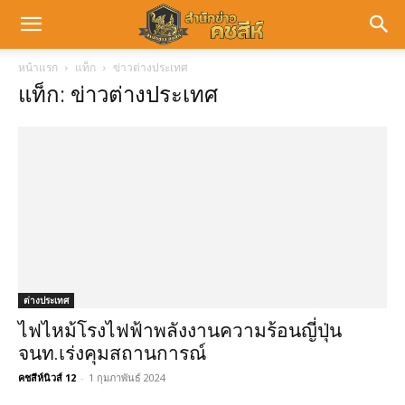
หน้าแรก
แท็ก
ข่าวต่างประเทศ
แท็ก: ข่าวต่างประเทศ
ต่างประเทศ
ไฟไหม้โรงไฟฟ้าพลังงานความร้อนญี่ปุ่น
จนท.เร่งคุมสถานการณ์
คชสีห์นิวส์ 12
-
1 กุมภาพันธ์ 2024