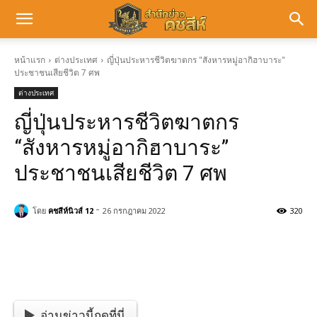
หน้าแรก
ต่างประเทศ
ญี่ปุ่นประหารชีวิตฆาตกร "สังหารหมู่อากิฮาบาระ"
ประชาชนเสียชีวิต 7 ศพ
ต่างประเทศ
ญี่ปุ่นประหารชีวิตฆาตกร
“สังหารหมู่อากิฮาบาระ”
ประชาชนเสียชีวิต 7 ศพ
-
โดย
คชสีห์นิวส์ 12
26 กรกฎาคม 2022
320
อ่านข่าวนี้กดที่นี่