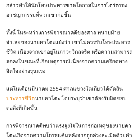
กล่าวทำให้นักโทษประหารขาดโอกาสในการไตร่ตรอง
อาชญากรรมที่พวกเขาก่อขึ้น
ทั้งนี้ ในระหว่างการพิจารณาคดีของศาล ทนายฝ่าย
จำเลยของนายคาโตะแย้งว่า เขาไม่ควรรับโทษประหาร
ชีวิต เนื่องจากเขาอยู่ในภาวะวิกลจริต หรือความสามารถ
ลดลงในขณะที่เกิดเหตุการณ์เนื่องจากความเครียดทาง
จิตใจอย่างรุนแรง
แต่ในเดือนมีนาคม 2554 ศาลแขวงโตเกียวได้ตัดสิน
ประหารชีวิต
นายคาโตะ โดยระบุว่าเขาต้องรับผิดชอบ
ต่อสิ่งที่เกิดขึ้น
การพิจารณาคดีพบว่าแรงจูงใจในการก่อเหตุของนายคา
โตะเกิดจากความโกรธแค้นหลังจากถูกล่วงละเมิดด้วยคำ