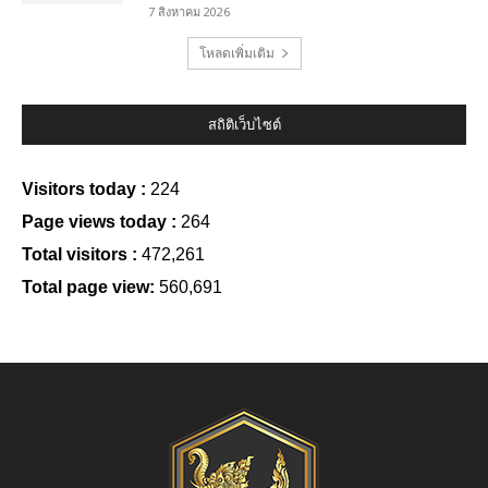
7 สิงหาคม 2026
โหลดเพิ่มเติม
สถิติเว็บไซต์
Visitors today :
224
Page views today :
264
Total visitors :
472,261
Total page view:
560,691