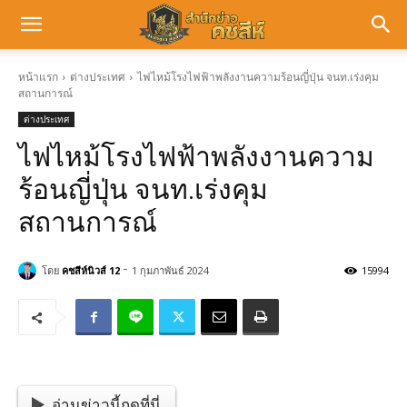
หน้าแรก
ต่างประเทศ
ไฟไหม้โรงไฟฟ้าพลังงานความร้อนญี่ปุ่น จนท.เร่งคุม
สถานการณ์
ต่างประเทศ
ไฟไหม้โรงไฟฟ้าพลังงานความ
ร้อนญี่ปุ่น จนท.เร่งคุม
สถานการณ์
-
โดย
คชสีห์นิวส์ 12
1 กุมภาพันธ์ 2024
15994
อ่านข่าวนี้กดที่นี่