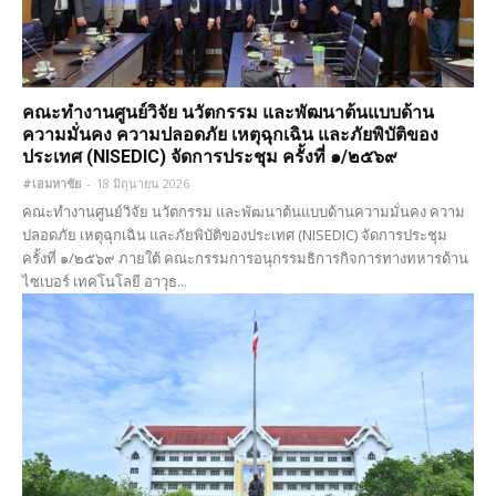
คณะทำงานศูนย์วิจัย นวัตกรรม และพัฒนาต้นแบบด้าน
ความมั่นคง ความปลอดภัย เหตุฉุกเฉิน และภัยพิบัติของ
ประเทศ (NISEDIC) จัดการประชุม ครั้งที่ ๑/๒๕๖๙
#เอมหาชัย
-
18 มิถุนายน 2026
คณะทำงานศูนย์วิจัย นวัตกรรม และพัฒนาต้นแบบด้านความมั่นคง ความ
ปลอดภัย เหตุฉุกเฉิน และภัยพิบัติของประเทศ (NISEDIC) จัดการประชุม
ครั้งที่ ๑/๒๕๖๙ ภายใต้ คณะกรรมการอนุกรรมธิการกิจการทางทหารด้าน
ไซเบอร์ เทคโนโลยี อาวุธ...