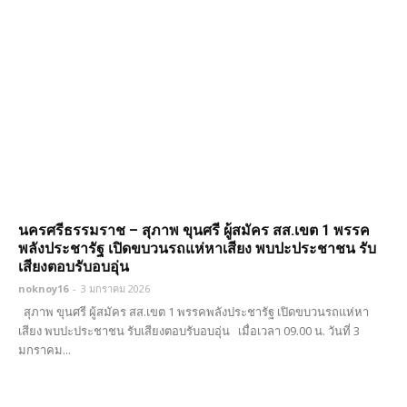
นครศรีธรรมราช – สุภาพ ขุนศรี ผู้สมัคร สส.เขต 1 พรรค
พลังประชารัฐ เปิดขบวนรถแห่หาเสียง พบปะประชาชน รับ
เสียงตอบรับอบอุ่น
noknoy16
-
3 มกราคม 2026
สุภาพ ขุนศรี ผู้สมัคร สส.เขต 1 พรรคพลังประชารัฐ เปิดขบวนรถแห่หา
เสียง พบปะประชาชน รับเสียงตอบรับอบอุ่น เมื่อเวลา 09.00 น. วันที่ 3
มกราคม...