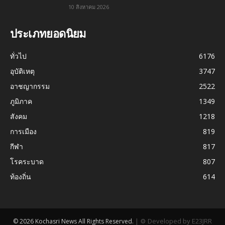
10 สิงหาคม 2026
ประเภทยอดนิยม
ทั่วไป
6176
อุบัติเหตุ
3747
อาชญากรรม
2522
ภูมิภาค
1349
สังคม
1218
การเมือง
819
กีฬา
817
โรคระบาด
807
ท้องถิ่น
614
|
⚙ Developed by E23JRR
© 2026 Kochasri News All Rights Reserved.