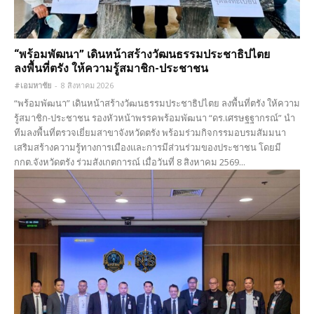
“พร้อมพัฒนา” เดินหน้าสร้างวัฒนธรรมประชาธิปไตย
ลงพื้นที่ตรัง ให้ความรู้สมาชิก-ประชาชน
#เอมหาชัย
-
8 สิงหาคม 2026
“พร้อมพัฒนา” เดินหน้าสร้างวัฒนธรรมประชาธิปไตย ลงพื้นที่ตรัง ให้ความ
รู้สมาชิก-ประชาชน รองหัวหน้าพรรคพร้อมพัฒนา “ดร.เศรษฐฐากรณ์” นำ
ทีมลงพื้นที่ตรวจเยี่ยมสาขาจังหวัดตรัง พร้อมร่วมกิจกรรมอบรมสัมมนา
เสริมสร้างความรู้ทางการเมืองและการมีส่วนร่วมของประชาชน โดยมี
กกต.จังหวัดตรัง ร่วมสังเกตการณ์ เมื่อวันที่ 8 สิงหาคม 2569...