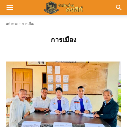
หน้าแรก
การเมือง
การเมือง