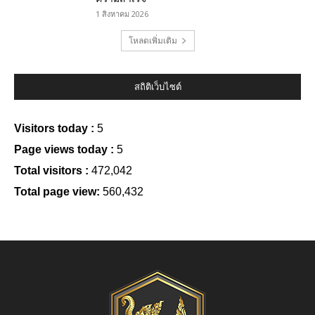
1 สิงหาคม 2026
โหลดเพิ่มเติม
สถิติเว็บไซต์
Visitors today :
5
Page views today :
5
Total visitors :
472,042
Total page view:
560,432