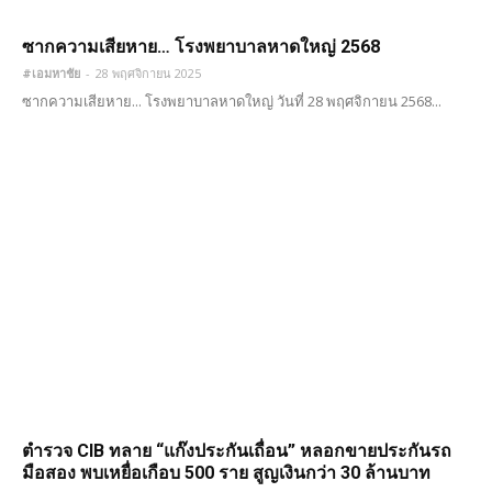
ซากความเสียหาย… โรงพยาบาลหาดใหญ่ 2568
#เอมหาชัย
-
28 พฤศจิกายน 2025
ซากความเสียหาย... โรงพยาบาลหาดใหญ่ วันที่ 28 พฤศจิกายน 2568...
ตำรวจ CIB ทลาย “แก๊งประกันเถื่อน” หลอกขายประกันรถ
มือสอง พบเหยื่อเกือบ 500 ราย สูญเงินกว่า 30 ล้านบาท