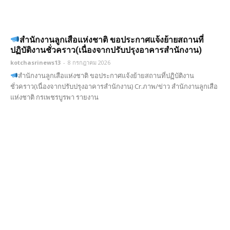
สำนักงานลูกเสือแห่งชาติ ขอประกาศแจ้งย้ายสถานที่
ปฏิบัติงานชั่วคราว(เนื่องจากปรับปรุงอาคารสำนักงาน)
kotchasrinews13
-
8 กรกฎาคม 2026
สำนักงานลูกเสือแห่งชาติ ขอประกาศแจ้งย้ายสถานที่ปฏิบัติงาน
ชั่วคราว(เนื่องจากปรับปรุงอาคารสำนักงาน) Cr.ภาพ/ข่าว สำนักงานลูกเสือ
แห่งชาติ กรเพชรบูรพา รายงาน