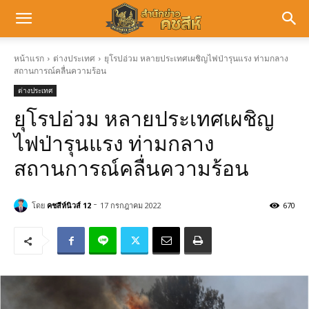
หน้าแรก
ต่างประเทศ
ยุโรปอ่วม หลายประเทศเผชิญไฟป่ารุนแรง ท่ามกลาง
สถานการณ์คลื่นความร้อน
ต่างประเทศ
ยุโรปอ่วม หลายประเทศเผชิญ
ไฟป่ารุนแรง ท่ามกลาง
สถานการณ์คลื่นความร้อน
-
โดย
คชสีห์นิวส์ 12
17 กรกฎาคม 2022
670