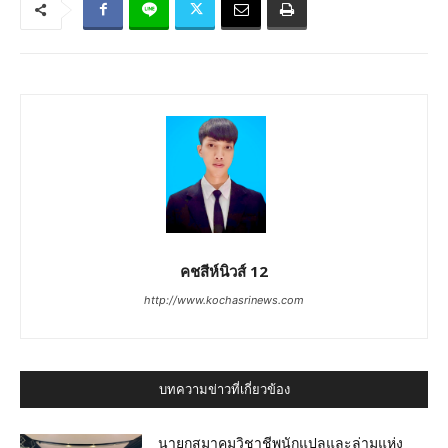
คชสีห์นิวส์ 12
http://www.kochasrinews.com
บทความข่าวที่เกี่ยวข้อง
นายกสมาคมวิชาชีพนักแปลและล่ามแห่ง