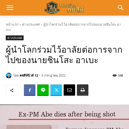
หน้าแรก
ต่างประเทศ
ผู้นำโลกร่วมไว้อาลัยต่อการจากไปของนายชินโสะ อา
เบะ
ต่างประเทศ
ผู้นำโลกร่วมไว้อาลัยต่อการจาก
ไปของนายชินโสะ อาเบะ
-
โดย
คชสีห์นิวส์ 12
9 กรกฎาคม 2022
568