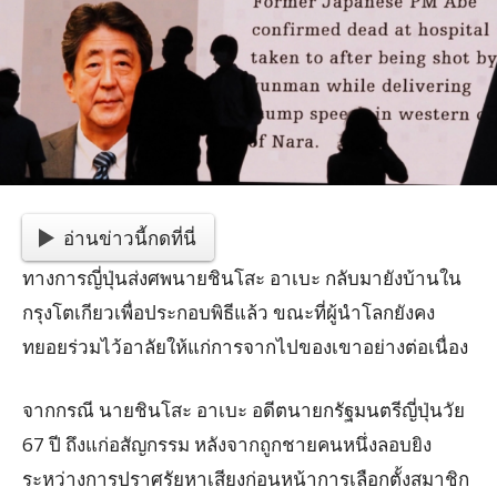
อ่านข่าวนี้กดที่นี่
ทางการญี่ปุ่นส่งศพนายชินโสะ อาเบะ กลับมายังบ้านใน
กรุงโตเกียวเพื่อประกอบพิธีแล้ว ขณะที่ผู้นำโลกยังคง
ทยอยร่วมไว้อาลัยให้แก่การจากไปของเขาอย่างต่อเนื่อง
จากกรณี นายชินโสะ อาเบะ อดีตนายกรัฐมนตรีญี่ปุ่นวัย
67 ปี ถึงแก่อสัญกรรม หลังจากถูกชายคนหนึ่งลอบยิง
ระหว่างการปราศรัยหาเสียงก่อนหน้าการเลือกตั้งสมาชิก