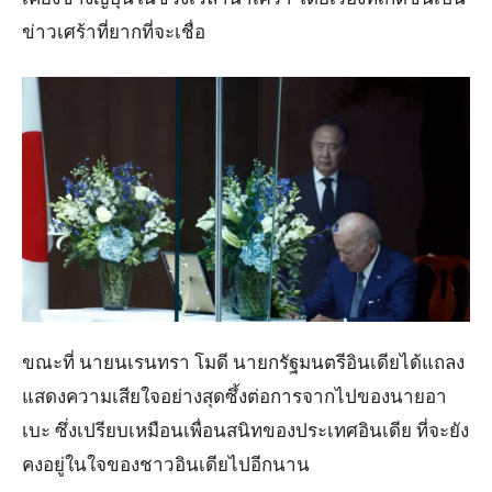
ข่าวเศร้าที่ยากที่จะเชื่อ
ขณะที่ นายนเรนทรา โมดี นายกรัฐมนตรีอินเดียได้แถลง
แสดงความเสียใจอย่างสุดซึ้งต่อการจากไปของนายอา
เบะ ซึ่งเปรียบเหมือนเพื่อนสนิทของประเทศอินเดีย ที่จะยัง
คงอยู่ในใจของชาวอินเดียไปอีกนาน