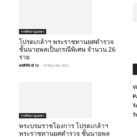
ราชกิจจานุเบกษา
โปรดเกล้าฯ พระราชทานยศตำรวจ
ชั้นนายพลเป็นกรณีพิเศษ จำนวน 26
ราย
คชสีห์นิวส์ 12
-
14 มิถุนายน 2025
V
P
To
T
ราชกิจจานุเบกษา
พระบรมราชโองการ โปรดเกล้าฯ
พระราชทานยศตำรวจ ชั้นนายพล