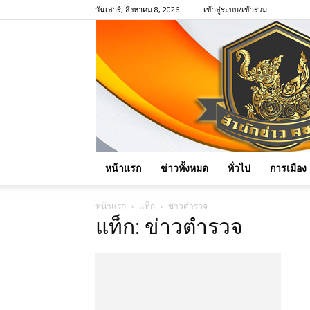
วันเสาร์, สิงหาคม 8, 2026
เข้าสู่ระบบ/เข้าร่วม
หน้าแรก
ข่าวทั้งหมด
ทั่วไป
การเมือง
หน้าแรก
แท็ก
ข่าวตำรวจ
แท็ก: ข่าวตำรวจ