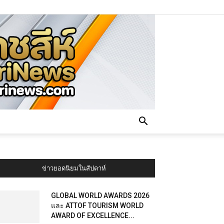
ข่าวยอดนิยมในสัปดาห์
GLOBAL WORLD AWARDS 2026
และ ATTOF TOURISM WORLD
AWARD OF EXCELLENCE...