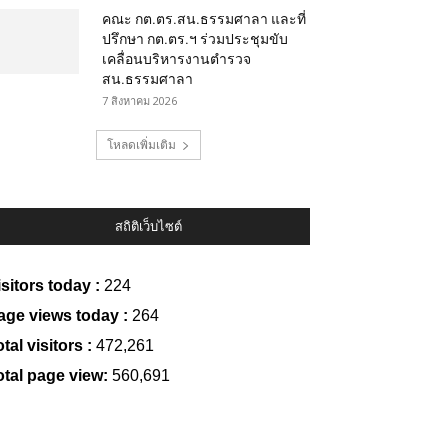
คณะ กต.ตร.สน.ธรรมศาลา และที่
ปรึกษา กต.ตร.ฯ ร่วมประชุมขับ
เคลื่อนบริหารงานตำรวจ
สน.ธรรมศาลา
7 สิงหาคม 2026
โหลดเพิ่มเติม
สถิติเว็บไซต์
isitors today :
224
age views today :
264
tal visitors :
472,261
otal page view:
560,691