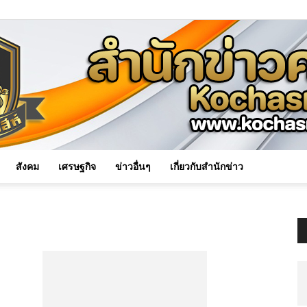
สังคม
เศรษฐกิจ
ข่าวอื่นๆ
เกี่ยวกับสำนักข่าว
Kochasri
News