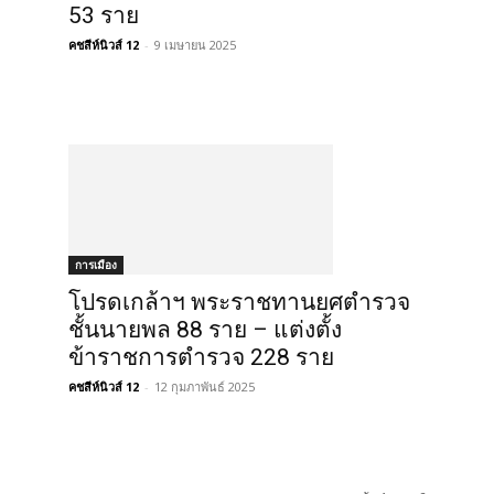
53 ราย
คชสีห์นิวส์ 12
-
9 เมษายน 2025
การเมือง
โปรดเกล้าฯ พระราชทานยศตำรวจ
ชั้นนายพล 88 ราย – แต่งตั้ง
ข้าราชการตำรวจ 228 ราย
คชสีห์นิวส์ 12
-
12 กุมภาพันธ์ 2025