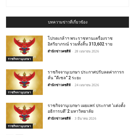
บทความข่าวที่เกี่ยวข้อง
โปรดเกล้าฯ พระราชทานเครื่องราช
อิสริยาภรณ์ รวมทั้งสิ้น 313,602 ราย
สำนักข่าวคชสีห์
-
28 เมษายน 2026
ราชกิจจานุเบกษา
ราชกิจจานุเบกษา ประกาศปรับลดค่าการก
ลั่น “ดีเซล” 2 ระยะ
สำนักข่าวคชสีห์
-
24 เมษายน 2026
ราชกิจจานุเบกษา
ราชกิจจานุเบกษา เผยแพร่ ประกาศ ‘แต่งตั้ง
อธิการบดี’ 2 มหาวิทยาลัย
สำนักข่าวคชสีห์
-
3 มีนาคม 2026
ราชกิจจานุเบกษา