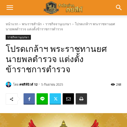
หน้าแรก
พระราชสำนัก
ราชกิจจานุเบกษา
โปรดเกล้าฯ พระราชทานยศ
นายพลตำรวจ แต่งตั้งข้าราชการตำรวจ
ราชกิจจานุเบกษา
โปรดเกล้าฯ พระราชทานยศ
นายพลตำรวจ แต่งตั้ง
ข้าราชการตำรวจ
-
โดย
คชสีห์นิวส์ 12
5 กันยายน 2025
268