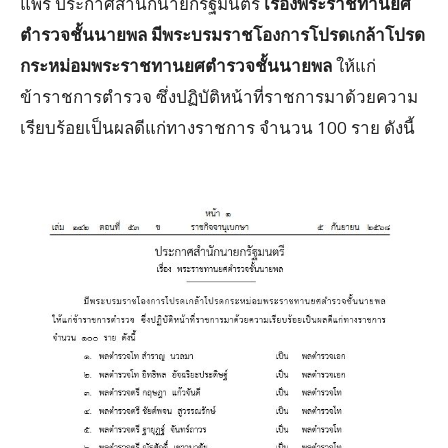
แพร่ ประกาศสำนักนายกรัฐมนตรี
เรื่องพระราชทานยศ
ตำรวจชั้นนายพล มีพระบรมราชโองการโปรดเกล้าโปรด
กระหม่อมพระราชทานยศตำรวจชั้นนายพล
ให้แก่
ข้าราชการตำรวจ ซึ่งปฏิบัติหน้าที่ราชการมาด้วยความ
เรียบร้อยเป็นผลดีแก่ทางราชการ จำนวน 100 ราย ดังนี้