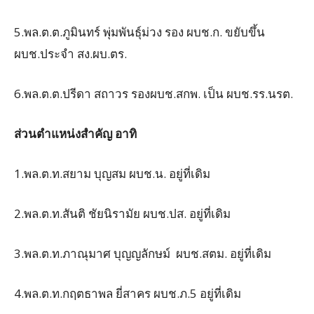
5.พล.ต.ต.ภูมินทร์ พุ่มพันธุ์ม่วง รอง ผบช.ก. ขยับขึ้น
ผบช.ประจำ สง.ผบ.ตร.
6.พล.ต.ต.ปรีดา สถาวร รองผบช.สกพ. เป็น ผบช.รร.นรต.
ส่วนตำแหน่งสำคัญ อาทิ
1.พล.ต.ท.สยาม บุญสม ผบช.น. อยู่ที่เดิม
2.พล.ต.ท.สันติ ชัยนิรามัย ผบช.ปส. อยู่ที่เดิม
3.พล.ต.ท.ภาณุมาศ บุญญลักษม์ ผบช.สตม. อยู่ที่เดิม
4.พล.ต.ท.กฤตธาพล ยี่สาคร ผบช.ภ.5 อยู่ที่เดิม