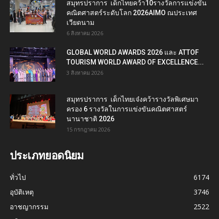
สมุทรปราการ เด็กไทยคว้า10รางวัลการแข่งขัน
คณิตศาสตร์ระดับโลก 2026AIMO ณประเทศ
เวียดนาม
6 สิงหาคม 2026
GLOBAL WORLD AWARDS 2026 และ ATTOF
TOURISM WORLD AWARD OF EXCELLENCE...
3 สิงหาคม 2026
สมุทรปราการ เด็กไทยเจ๋งคว้ารางวัลพิเศษมา
ครอง 6 รางวัลในการแข่งขันคณิตศาสตร์
นานาชาติ 2026
15 กรกฎาคม 2026
ประเภทยอดนิยม
ทั่วไป
6174
อุบัติเหตุ
3746
อาชญากรรม
2522