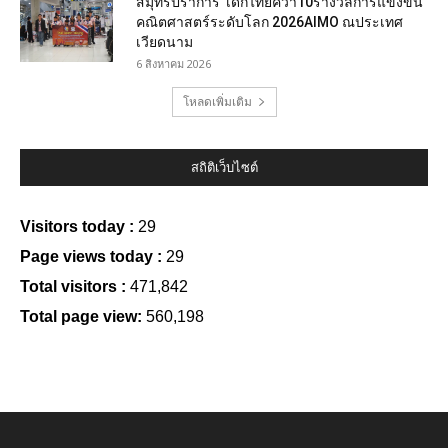
สมุทรปราการ เด็กไทยคว้า10รางวัลการแข่งขัน
คณิตศาสตร์ระดับโลก 2026AIMO ณประเทศ
เวียดนาม
6 สิงหาคม 2026
โหลดเพิ่มเติม
สถิติเว็บไซต์
Visitors today :
29
Page views today :
29
Total visitors :
471,842
Total page view:
560,198