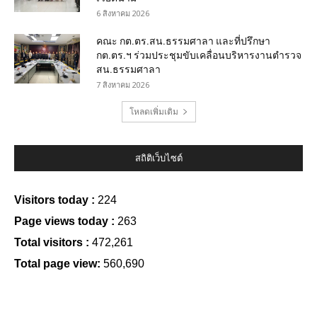
6 สิงหาคม 2026
คณะ กต.ตร.สน.ธรรมศาลา และที่ปรึกษา
กต.ตร.ฯ ร่วมประชุมขับเคลื่อนบริหารงานตำรวจ
สน.ธรรมศาลา
7 สิงหาคม 2026
โหลดเพิ่มเติม
สถิติเว็บไซต์
Visitors today :
224
Page views today :
263
Total visitors :
472,261
Total page view:
560,690