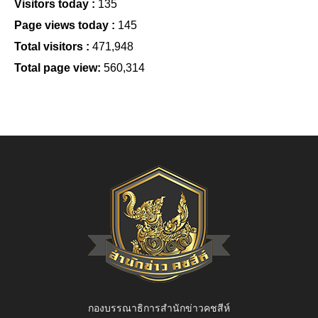
Visitors today :
135
Page views today :
145
Total visitors :
471,948
Total page view:
560,314
กองบรรณาธิการสำนักข่าวคชสีห์