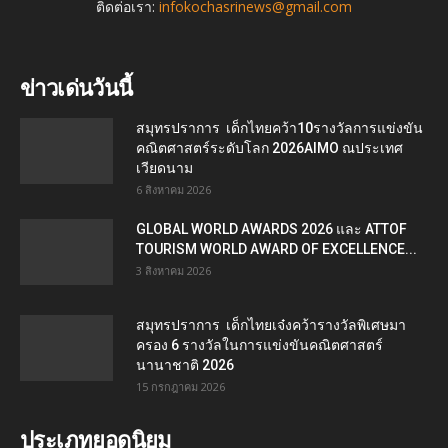
ติดต่อเรา:
infokochasrinews@gmail.com
ข่าวเด่นวันนี้
สมุทรปราการ เด็กไทยคว้า10รางวัลการแข่งขัน
คณิตศาสตร์ระดับโลก 2026AIMO ณประเทศ
เวียดนาม
6 สิงหาคม 2026
GLOBAL WORLD AWARDS 2026 และ ATTOF
TOURISM WORLD AWARD OF EXCELLENCE...
3 สิงหาคม 2026
สมุทรปราการ เด็กไทยเจ๋งคว้ารางวัลพิเศษมา
ครอง 6 รางวัลในการแข่งขันคณิตศาสตร์
นานาชาติ 2026
15 กรกฎาคม 2026
ประเภทยอดนิยม