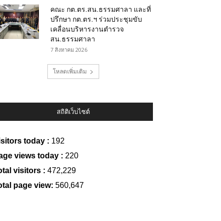
คณะ กต.ตร.สน.ธรรมศาลา และที่
ปรึกษา กต.ตร.ฯ ร่วมประชุมขับ
เคลื่อนบริหารงานตำรวจ
สน.ธรรมศาลา
7 สิงหาคม 2026
โหลดเพิ่มเติม
สถิติเว็บไซต์
isitors today :
192
age views today :
220
tal visitors :
472,229
otal page view:
560,647