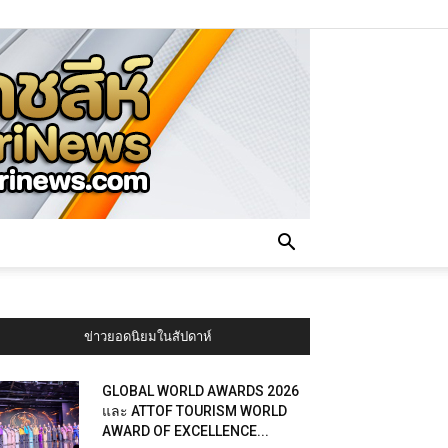
ข่าวยอดนิยมในสัปดาห์
GLOBAL WORLD AWARDS 2026
และ ATTOF TOURISM WORLD
AWARD OF EXCELLENCE...