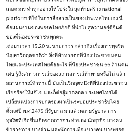
เกษตรกร ทำทุกอย่างให้โปร่งใส สุดท้ายสร้าง national
platform ที่ใช้ในการสื่อสารเป็นของประเทศไทยเอง นี่
คือแผนงานของพรรคไทยภักดี ที่นำไปสู่ความอยู่ดีกินดี
ของพี่น้องประชาชนทุกคน
.ต่อมาเวลา 15.20 น. นายถาวร กล่าวถึง เรื่องการทุจริต
ปัญหาวิกฤตชาติว่า สิ่งที่ท้าทายต่อพี่น้องประชาชนคน
ไทยและประเทศไทยคืออะไร พี่น้องประชาชน 66 ล้านคน
เศษ รู้ถึงสภาวการณ์ของสถานการณ์ท้าทายหรือไม่ แล้ว
สถานการณ์ท้าทายนี้ มันเป็นวิกฤตหนึ่งที่พี่น้องประชาชน
เรียกร้องให้แก้ไข และก็ต่อสู้มาตลอด ประเทศไทยได้
เปลี่ยนแปลงการปกครองมาเป็นระบอบประชาธิปไตย
ตั้งแต่ปี พ.ศ.2475 มีรัฐบาล มาแล้วหลายรัฐบาล การ
ทุจริตที่เกิดขึ้นเกิดจากการกระทำของ นักธุรกิจ บางคน
ข้าราชการ บางส่วน และนักการเมือง บางคน บางพรรค