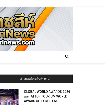
ข่าวยอดนิยมในสัปดาห์
GLOBAL WORLD AWARDS 2026
และ ATTOF TOURISM WORLD
AWARD OF EXCELLENCE...