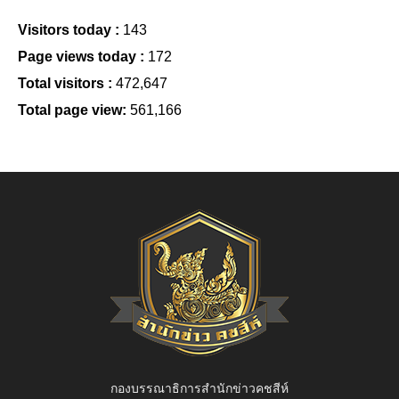
Visitors today :
143
Page views today :
172
Total visitors :
472,647
Total page view:
561,166
กองบรรณาธิการสำนักข่าวคชสีห์