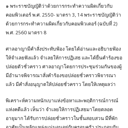
๑ พระราชบัญญัติว่าด้วยการกระทำความผิดเกี่ยวกับ
คอมพิวเตอร์ พ.ศ. 2550- มาตรา 3, 14 พระราชบัญญัติว่า
ด้วยการกระทำความผิดเกี่ยวกับคอมพิวเตอร์ (ฉบับที่ 2)
พ.ศ. 2560 มาตรา 8
ศาลอาญามีคำสั่งประทับฟ้อง โดยได้อ่านและอธิบายฟ้อง
ให้จำเลยฟังแล้ว จำเลยให้การปฏิเสธ และได้ยื่นคำร้องขอ
ปล่อยตัวชั่วคราว ศาลอาญาโดยการประชุมร่วมกันของผู้
มีอำนาจพิจารณาสั่งคำร้องขอปล่อยชั่วคราวพิจารณา
แล้ว มีคำสั่งอนุญาตให้ปล่อยชั่วคราว โดยให้เหตุผลว่า
พิเคราะห์ความหนักเบาแห่งข้อหาและพฤติการณ์การณ์
แห่งคดีแล้ว เห็นว่า จำเลยให้การปฏิเสธมาโดยตลอด
อายุมาก ได้รับการปล่อยชั่วคราวในชั้นสอบสวน มีที่พัก
อาศัยเป็นหลักแหล่งแน่นอนอยู่กับครอบครัว ประกอบกับ