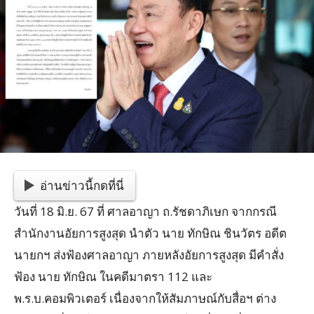
อ่านข่าวนี้กดที่นี่
วันที่ 18 มิ.ย. 67 ที่ ศาลอาญา ถ.รัชดาภิเษก จากกรณี
สำนักงานอัยการสูงสุด นำตัว นาย ทักษิณ ชินวัตร อดีต
นายกฯ ส่งฟ้องศาลอาญา ภายหลังอัยการสูงสุด มีคำสั่ง
ฟ้อง นาย ทักษิณ ในคดีมาตรา 112 และ
พ.ร.บ.คอมพิวเตอร์ เนื่องจากให้สัมภาษณ์กับสื่อฯ ต่าง