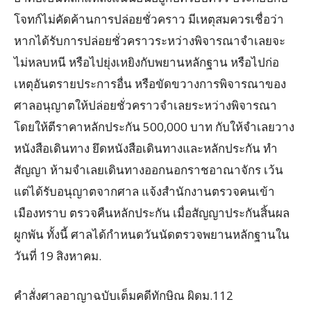
โจทก์ไม่คัดค้านการปล่อยชั่วคราว มีเหตุสมควรเชื่อว่า
หากได้รับการปล่อยชั่วคราวระหว่างพิจารณาจำเลยจะ
ไม่หลบหนี หรือไปยุ่งเหยิงกับพยานหลักฐาน หรือไปก่อ
เหตุอันตรายประการอื่น หรือขัดขวางการพิจารณาของ
ศาลอนุญาตให้ปล่อยชั่วคราวจำเลยระหว่างพิจารณา
โดยให้ตีราคาหลักประกัน 500,000 บาท กับให้จำเลยวาง
หนังสือเดินทาง ยึดหนังสือเดินทางและหลักประกัน ทำ
สัญญา ห้ามจำเลยเดินทางออกนอกราชอาณาจักร เว้น
แต่ได้รับอนุญาตจากศาล แจ้งสำนักงานตรวจคนเข้า
เมืองทราบ ตรวจคืนหลักประกัน เมื่อสัญญาประกันสิ้นผล
ผูกพัน ทั้งนี้ ศาลได้กำหนดวันนัดตรวจพยานหลักฐานใน
วันที่ 19 สิงหาคม.
คำสั่งศาลอาญาฉบับเต็มคดีทักษิณ ผิดม.112