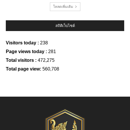
โหลดเพิ่มเติม
สถิติเว็บไซต์
Visitors today :
238
Page views today :
281
Total visitors :
472,275
Total page view:
560,708