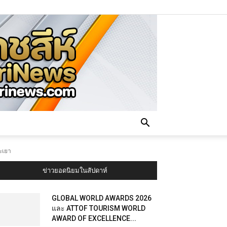
พะเยา
ข่าวยอดนิยมในสัปดาห์
GLOBAL WORLD AWARDS 2026
และ ATTOF TOURISM WORLD
AWARD OF EXCELLENCE...