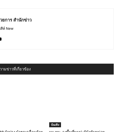
ำนวยการ สำนักข่าว
สีห์ New
ามข่าวที่เกี่ยวข้อง
บันเทิง