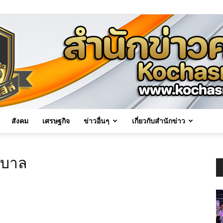
สังคม
เศรษฐกิจ
ข่าวอื่นๆ
เกี่ยวกับสำนักข่าว
Kochasri
าบาล
News