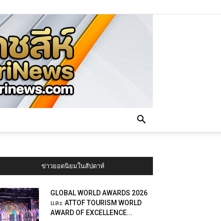
ข่าวยอดนิยมในสัปดาห์
GLOBAL WORLD AWARDS 2026
และ ATTOF TOURISM WORLD
AWARD OF EXCELLENCE...