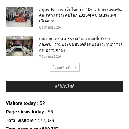
สมุทรปราการ เด็กไทยคว้า10รางวัลการแข่งขัน
คณิตศาสตร์ระดับโลก 2026AIMO ณประเทศ
เวียดนาม
6 สิงหาคม 2026
คณะ กต.ตร.สน.ธรรมศาลา และที่ปรึกษา
กต.ตร.ฯ ร่วมประชุมขับเคลื่อนบริหารงานตำรวจ
สน.ธรรมศาลา
7 สิงหาคม 2026
โหลดเพิ่มเติม
สถิติเว็บไซต์
Visitors today :
52
Page views today :
56
Total visitors :
472,329