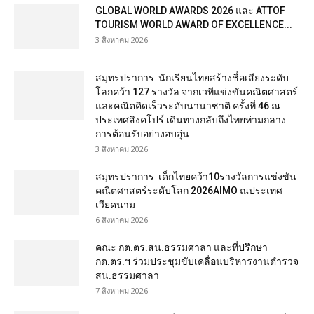
GLOBAL WORLD AWARDS 2026 และ ATTOF
TOURISM WORLD AWARD OF EXCELLENCE...
3 สิงหาคม 2026
สมุทรปราการ นักเรียนไทยสร้างชื่อเสียงระดับ
โลกคว้า 127 รางวัล จากเวทีแข่งขันคณิตศาสตร์
และคณิตคิดเร็วระดับนานาชาติ ครั้งที่ 46 ณ
ประเทศสิงคโปร์ เดินทางกลับถึงไทยท่ามกลาง
การต้อนรับอย่างอบอุ่น
3 สิงหาคม 2026
สมุทรปราการ เด็กไทยคว้า10รางวัลการแข่งขัน
คณิตศาสตร์ระดับโลก 2026AIMO ณประเทศ
เวียดนาม
6 สิงหาคม 2026
คณะ กต.ตร.สน.ธรรมศาลา และที่ปรึกษา
กต.ตร.ฯ ร่วมประชุมขับเคลื่อนบริหารงานตำรวจ
สน.ธรรมศาลา
7 สิงหาคม 2026