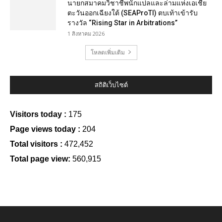
นายกสมาคมวิชาชีพนักแปลและล่ามแห่งเอเชีย
ตะวันออกเฉียงใต้ (SEAProTI) ตบเท้าเข้ารับ
รางวัล “Rising Star in Arbitrations”
1 สิงหาคม 2026
โหลดเพิ่มเติม
สถิติเว็บไซต์
Visitors today :
175
Page views today :
204
Total visitors :
472,452
Total page view:
560,915