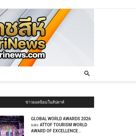
ข่าวยอดนิยมในสัปดาห์
GLOBAL WORLD AWARDS 2026
และ ATTOF TOURISM WORLD
AWARD OF EXCELLENCE...