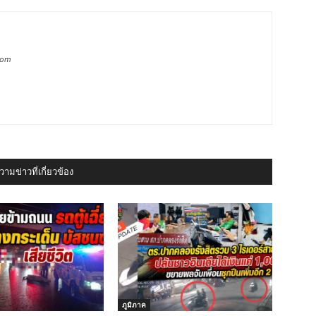
com
ามข่าวที่เกี่ยวข้อง
ภูมิภาค