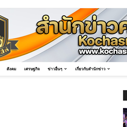
สังคม
เศรษฐกิจ
ข่าวอื่นๆ
เกี่ยวกับสำนักข่าว
Kochasri
News