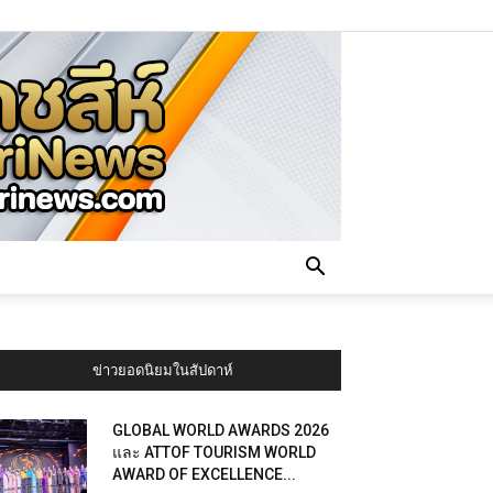
ข่าวยอดนิยมในสัปดาห์
GLOBAL WORLD AWARDS 2026
และ ATTOF TOURISM WORLD
AWARD OF EXCELLENCE...