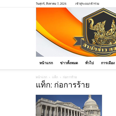
วันศุกร์, สิงหาคม 7, 2026
เข้าสู่ระบบ/เข้าร่วม
หน้าแรก
ข่าวทั้งหมด
ทั่วไป
การเมือง
หน้าแรก
แท็ก
ก่อการร้าย
แท็ก: ก่อการร้าย