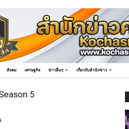
สังคม
เศรษฐกิจ
ข่าวอื่นๆ
เกี่ยวกับสำนักข่าว
Kochasri
 Season 5
น
News