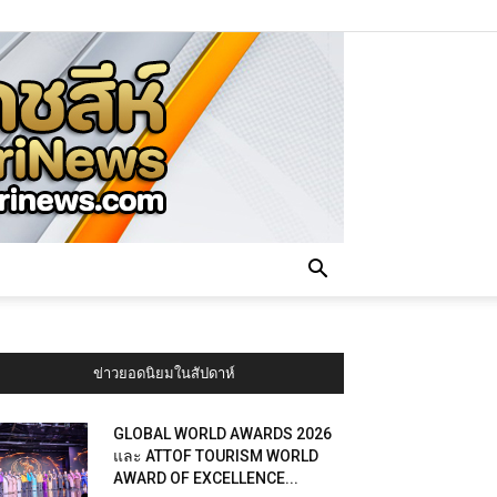
ข่าวยอดนิยมในสัปดาห์
GLOBAL WORLD AWARDS 2026
และ ATTOF TOURISM WORLD
AWARD OF EXCELLENCE...