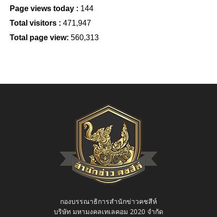
Page views today :
144
Total visitors :
471,947
Total page view:
560,313
กองบรรณาธิการสำนักข่าวคชสีห์
บริษัท มหามงคลเทเลคอม 2020 จำกัด