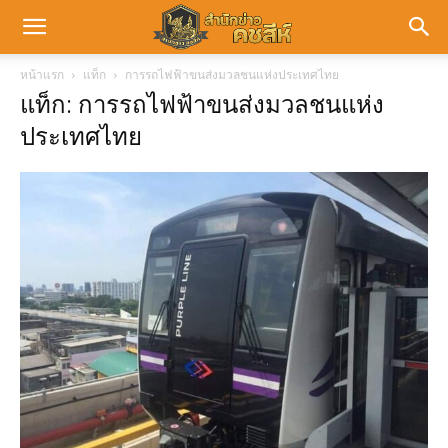
หน้าแรก
แท็ก
การรถไฟฟ้าขนส่งมวลชนแห่งประเทศไทย
แท็ก: การรถไฟฟ้าขนส่งมวลชนแห่ง
ประเทศไทย