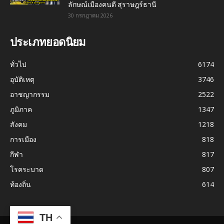
ลักษณ์เมืองคนดี สุราษฎร์ธานี
30 กรกฎาคม 2026
ประเภทยอดนิยม
ทั่วไป
6174
อุบัติเหตุ
3746
อาชญากรรม
2522
ภูมิภาค
1347
สังคม
1218
การเมือง
818
กีฬา
817
โรคระบาด
807
ท้องถิ่น
614
TH