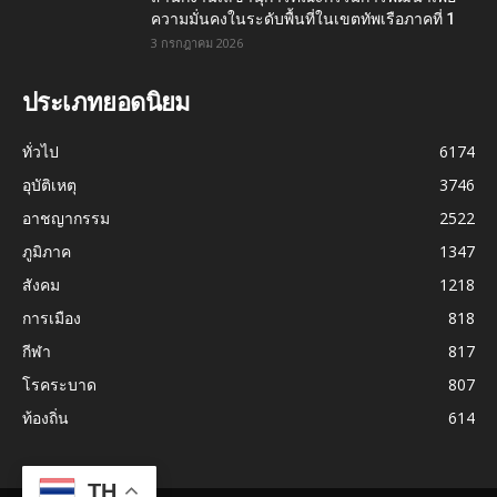
ความมั่นคงในระดับพื้นที่ในเขตทัพเรือภาคที่ 1
3 กรกฎาคม 2026
ประเภทยอดนิยม
ทั่วไป
6174
อุบัติเหตุ
3746
อาชญากรรม
2522
ภูมิภาค
1347
สังคม
1218
การเมือง
818
กีฬา
817
โรคระบาด
807
ท้องถิ่น
614
TH