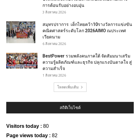
การต้อนรับอย่างอบอุ่น
3 สิงหาคม 2026
สมุทรปราการ เด็กไทยคว้า10รางวัลการแข่งขัน
คณิตศาสตร์ระดับโลก 2026AIMO ณประเทศ
เวียดนาม
6 สิงหาคม 2026
BestPower รวมพลังคนภาคใต้ จัดสัมมนาเสริม
ความรู้ผลิตภัณฑ์และธุรกิจ ปลุกแรงบันดาลใจ สู่
ความสำเร็จ
1 สิงหาคม 2026
โหลดเพิ่มเติม
สถิติเว็บไซต์
Visitors today :
80
Page views today :
82