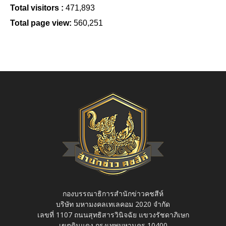
Total visitors :
471,893
Total page view:
560,251
กองบรรณาธิการสำนักข่าวคชสีห์
บริษัท มหามงคลเทเลคอม 2020 จำกัด
เลขที่ 1107 ถนนสุทธิสารวินิจฉัย แขวงรัชดาภิเษก
เขตดินแดง กรุงเทพมหานคร 10400