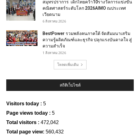
สมุทรปราการ เด็กไทยคว้า10รางวัลการแข่งขัน
คณิตศาสตร์ระดับโลก 2026AIMO ณประเทศ
เวียดนาม
6 สิงหาคม 2026
BestPower รวมพลังคนภาคใต้ จัดสัมมนาเสริม
ความรู้ผลิตภัณฑ์และธุรกิจ ปลุกแรงบันดาลใจ สู่
ความสำเร็จ
1 สิงหาคม 2026
โหลดเพิ่มเติม
สถิติเว็บไซต์
Visitors today :
5
Page views today :
5
Total visitors :
472,042
Total page view:
560,432