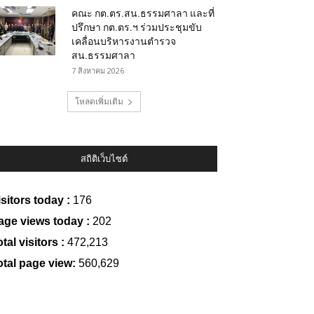
คณะ กต.ตร.สน.ธรรมศาลา และที่
ปรึกษา กต.ตร.ฯ ร่วมประชุมขับ
เคลื่อนบริหารงานตำรวจ
สน.ธรรมศาลา
7 สิงหาคม 2026
โหลดเพิ่มเติม
สถิติเว็บไซต์
isitors today :
176
age views today :
202
tal visitors :
472,213
otal page view:
560,629