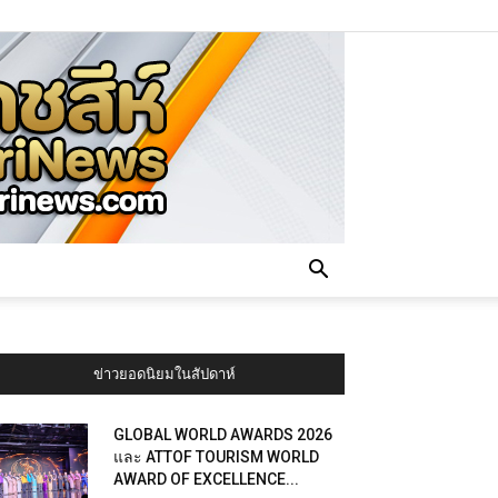
ข่าวยอดนิยมในสัปดาห์
GLOBAL WORLD AWARDS 2026
และ ATTOF TOURISM WORLD
AWARD OF EXCELLENCE...