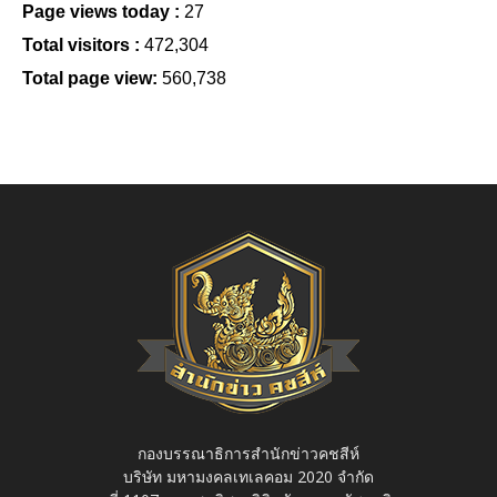
Page views today :
27
Total visitors :
472,304
Total page view:
560,738
กองบรรณาธิการสำนักข่าวคชสีห์
บริษัท มหามงคลเทเลคอม 2020 จำกัด