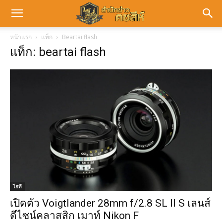
หน้าแรก
แท็ก
Beartai flash
แท็ก: beartai flash
ไอที
เปิดตัว Voigtlander 28mm f/2.8 SL II S เลนส์
ดีไซน์คลาสสิก เมาท์ Nikon F