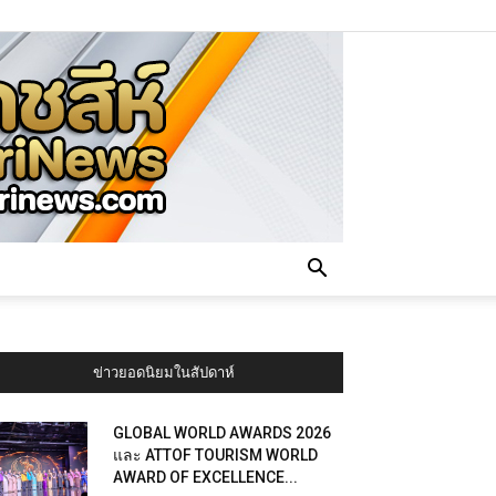
ข่าวยอดนิยมในสัปดาห์
GLOBAL WORLD AWARDS 2026
และ ATTOF TOURISM WORLD
AWARD OF EXCELLENCE...