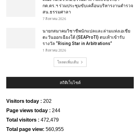
กต.ตร.ฯ ร่วมประชุมขับเคลื่อนบริหารงานตำรวจ
สน.ธรรมศาลา
7 สิงหาคม 2026
นายกสมาคมวิชาชีพนักแปลและล่ามแห่งเอเชีย
ตะวันออกเฉียงใต้ (SEAProTI) ตบเท้าเข้ารับ
รางวัล “Rising Star in Arbitrations”
1 สิงหาคม 2026
โหลดเพิ่มเติม
สถิติเว็บไซต์
Visitors today :
202
Page views today :
244
Total visitors :
472,479
Total page view:
560,955