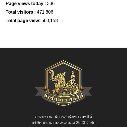
Page views today :
336
Total visitors :
471,806
Total page view:
560,158
กองบรรณาธิการสำนักข่าวคชสีห์
บริษัท มหามงคลเทเลคอม 2020 จำกัด