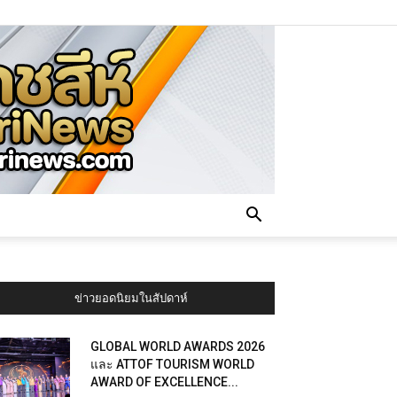
ข่าวยอดนิยมในสัปดาห์
GLOBAL WORLD AWARDS 2026
และ ATTOF TOURISM WORLD
AWARD OF EXCELLENCE...