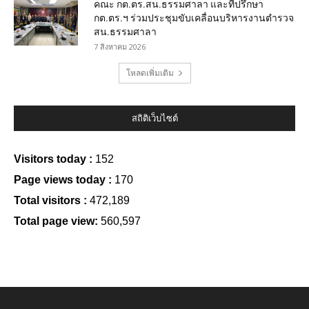
คณะ กต.ตร.สน.ธรรมศาลา และที่ปรึกษา
กต.ตร.ฯ ร่วมประชุมขับเคลื่อนบริหารงานตำรวจ
สน.ธรรมศาลา
7 สิงหาคม 2026
โหลดเพิ่มเติม
สถิติเว็บไซต์
Visitors today :
152
Page views today :
170
Total visitors :
472,189
Total page view:
560,597