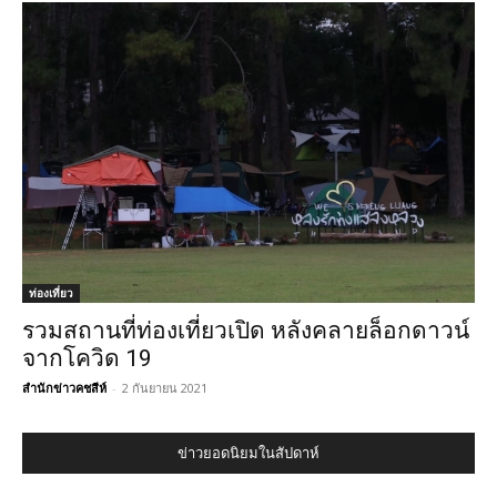
ท่องเที่ยว
รวมสถานที่ท่องเที่ยวเปิด หลังคลายล็อกดาวน์
จากโควิด 19
สำนักข่าวคชสีห์
-
2 กันยายน 2021
ข่าวยอดนิยมในสัปดาห์