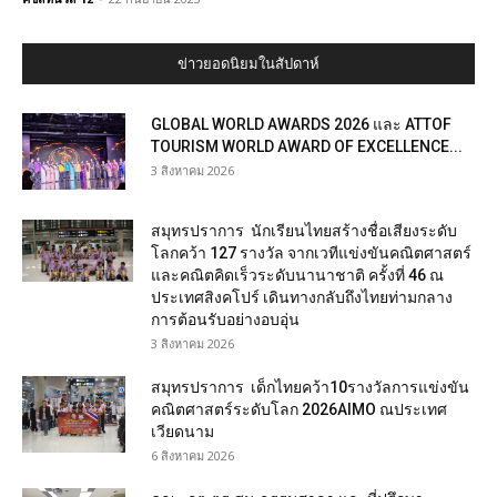
ข่าวยอดนิยมในสัปดาห์
GLOBAL WORLD AWARDS 2026 และ ATTOF
TOURISM WORLD AWARD OF EXCELLENCE...
3 สิงหาคม 2026
สมุทรปราการ นักเรียนไทยสร้างชื่อเสียงระดับ
โลกคว้า 127 รางวัล จากเวทีแข่งขันคณิตศาสตร์
และคณิตคิดเร็วระดับนานาชาติ ครั้งที่ 46 ณ
ประเทศสิงคโปร์ เดินทางกลับถึงไทยท่ามกลาง
การต้อนรับอย่างอบอุ่น
3 สิงหาคม 2026
สมุทรปราการ เด็กไทยคว้า10รางวัลการแข่งขัน
คณิตศาสตร์ระดับโลก 2026AIMO ณประเทศ
เวียดนาม
6 สิงหาคม 2026