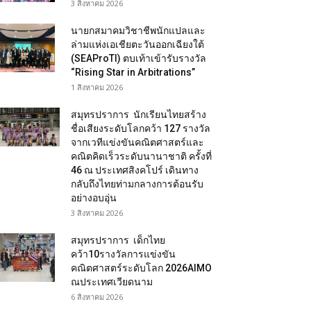
3 สิงหาคม 2026
นายกสมาคมวิชาชีพนักแปลและ
ล่ามแห่งเอเชียตะวันออกเฉียงใต้
(SEAProTI) ตบเท้าเข้ารับรางวัล
“Rising Star in Arbitrations”
1 สิงหาคม 2026
สมุทรปราการ นักเรียนไทยสร้าง
ชื่อเสียงระดับโลกคว้า 127 รางวัล
จากเวทีแข่งขันคณิตศาสตร์และ
คณิตคิดเร็วระดับนานาชาติ ครั้งที่
46 ณ ประเทศสิงคโปร์ เดินทาง
กลับถึงไทยท่ามกลางการต้อนรับ
อย่างอบอุ่น
3 สิงหาคม 2026
สมุทรปราการ เด็กไทย
คว้า10รางวัลการแข่งขัน
คณิตศาสตร์ระดับโลก 2026AIMO
ณประเทศเวียดนาม
6 สิงหาคม 2026