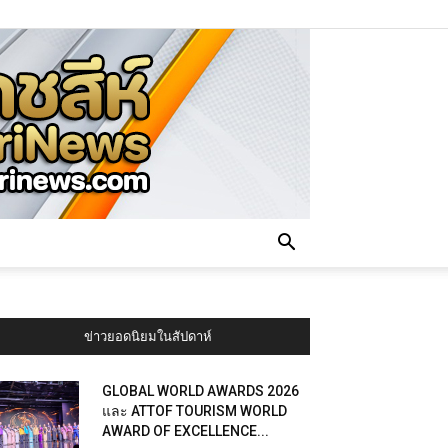
ข่าวยอดนิยมในสัปดาห์
GLOBAL WORLD AWARDS 2026
และ ATTOF TOURISM WORLD
AWARD OF EXCELLENCE...