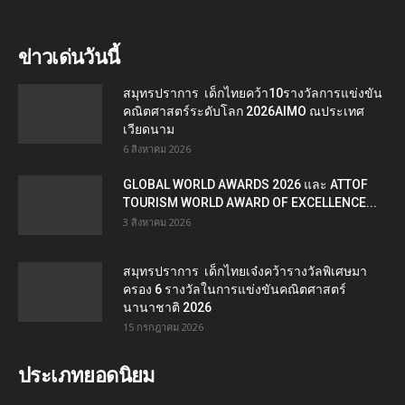
ข่าวเด่นวันนี้
สมุทรปราการ เด็กไทยคว้า10รางวัลการแข่งขัน
คณิตศาสตร์ระดับโลก 2026AIMO ณประเทศ
เวียดนาม
6 สิงหาคม 2026
GLOBAL WORLD AWARDS 2026 และ ATTOF
TOURISM WORLD AWARD OF EXCELLENCE...
3 สิงหาคม 2026
สมุทรปราการ เด็กไทยเจ๋งคว้ารางวัลพิเศษมา
ครอง 6 รางวัลในการแข่งขันคณิตศาสตร์
นานาชาติ 2026
15 กรกฎาคม 2026
ประเภทยอดนิยม