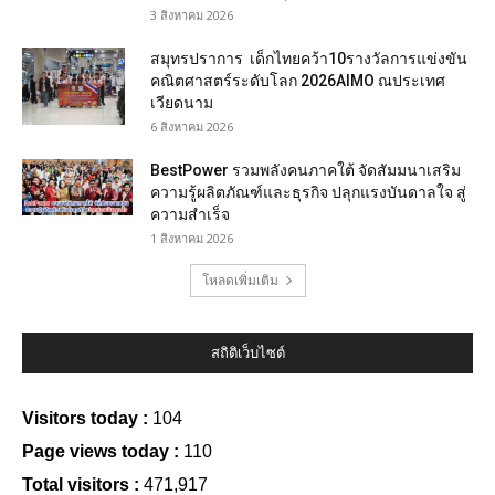
3 สิงหาคม 2026
สมุทรปราการ เด็กไทยคว้า10รางวัลการแข่งขัน
คณิตศาสตร์ระดับโลก 2026AIMO ณประเทศ
เวียดนาม
6 สิงหาคม 2026
BestPower รวมพลังคนภาคใต้ จัดสัมมนาเสริม
ความรู้ผลิตภัณฑ์และธุรกิจ ปลุกแรงบันดาลใจ สู่
ความสำเร็จ
1 สิงหาคม 2026
โหลดเพิ่มเติม
สถิติเว็บไซต์
Visitors today :
104
Page views today :
110
Total visitors :
471,917