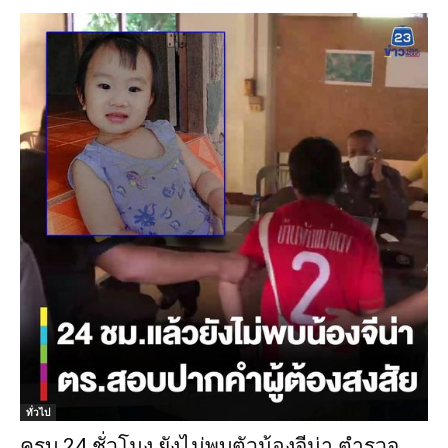
ทั่วไป
ครบ 24 ชั่วโมง ยังไม่พบตัวน้องจีน่า ตำรวจ