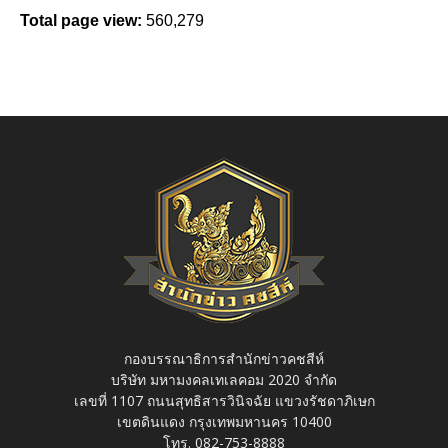
Total page view:
560,279
กองบรรณาธิการสำนักข่าวคชสีห์
บริษัท มหามงคลเทเลคอม 2020 จำกัด
เลขที่ 1107 ถนนสุทธิสารวินิจฉัย แขวงรัชดาภิเษก
เขตดินแดง กรุงเทพมหานคร 10400
โทร. 082-753-8888