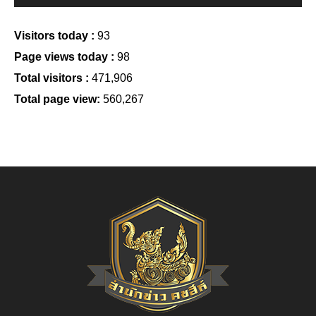
Visitors today :
93
Page views today :
98
Total visitors :
471,906
Total page view:
560,267