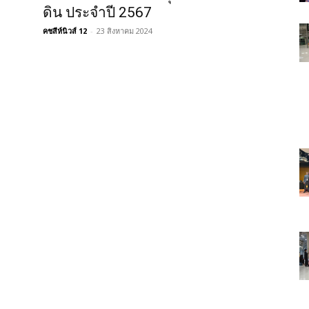
ดิน ประจำปี 2567
คชสีห์นิวส์ 12
-
23 สิงหาคม 2024