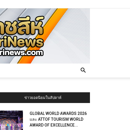
ข่าวยอดนิยมในสัปดาห์
GLOBAL WORLD AWARDS 2026
และ ATTOF TOURISM WORLD
AWARD OF EXCELLENCE...