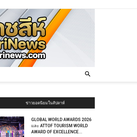
ข่าวยอดนิยมในสัปดาห์
GLOBAL WORLD AWARDS 2026
และ ATTOF TOURISM WORLD
AWARD OF EXCELLENCE...