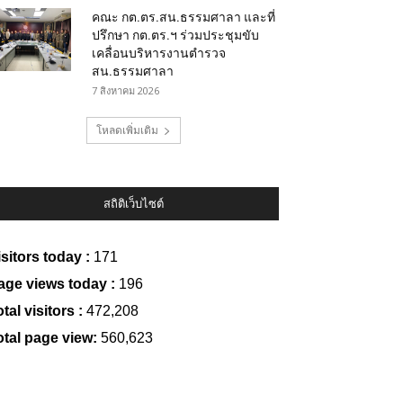
คณะ กต.ตร.สน.ธรรมศาลา และที่
ปรึกษา กต.ตร.ฯ ร่วมประชุมขับ
เคลื่อนบริหารงานตำรวจ
สน.ธรรมศาลา
7 สิงหาคม 2026
โหลดเพิ่มเติม
สถิติเว็บไซต์
isitors today :
171
age views today :
196
tal visitors :
472,208
otal page view:
560,623