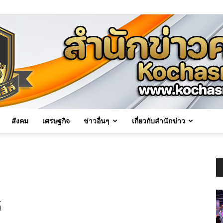
สังคม
เศรษฐกิจ
ข่าวอื่นๆ
เกี่ยวกับสำนักข่าว
Kochasri
์
News