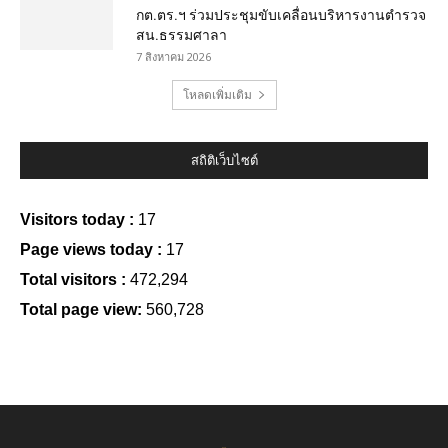
กต.ตร.ฯ ร่วมประชุมขับเคลื่อนบริหารงานตำรวจ
สน.ธรรมศาลา
7 สิงหาคม 2026
โหลดเพิ่มเติม
สถิติเว็บไซต์
Visitors today :
17
Page views today :
17
Total visitors :
472,294
Total page view:
560,728