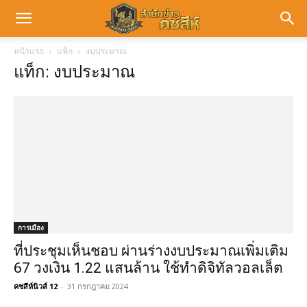
หน้าแรก
แท็ก
งบประมาณ
แท็ก: งบประมาณ
การเมือง
ที่ประชุมเห็นชอบ ผ่านร่างงบประมาณเพิ่มเติม
67 วงเงิน 1.22 แสนล้าน ใช้ทำดิจิทัลวอลเล็ต
คชสีห์นิวส์ 12
-
31 กรกฎาคม 2024