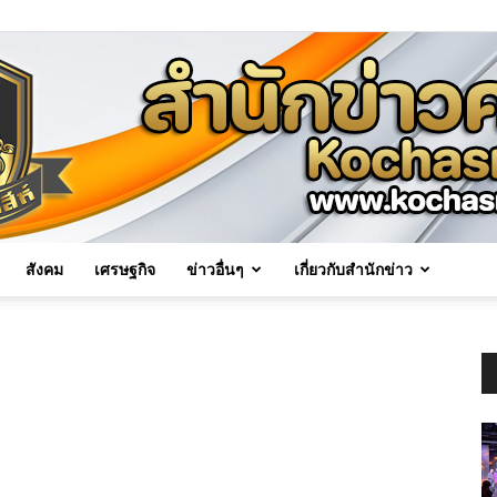
สังคม
เศรษฐกิจ
ข่าวอื่นๆ
เกี่ยวกับสำนักข่าว
Kochasri
News