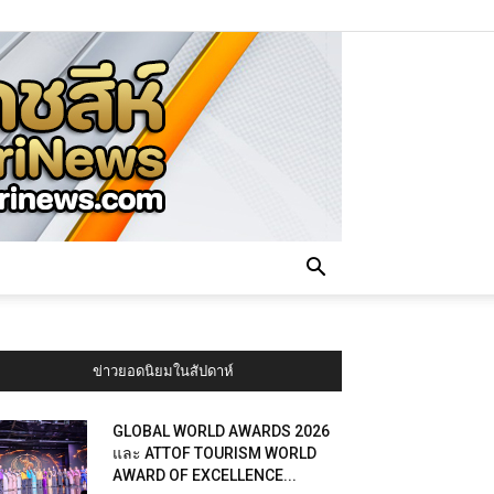
ข่าวยอดนิยมในสัปดาห์
GLOBAL WORLD AWARDS 2026
และ ATTOF TOURISM WORLD
AWARD OF EXCELLENCE...