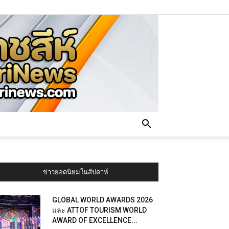
ข่าวยอดนิยมในสัปดาห์
GLOBAL WORLD AWARDS 2026
และ ATTOF TOURISM WORLD
AWARD OF EXCELLENCE...