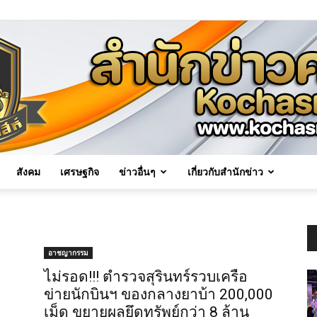
สังคม
เศรษฐกิจ
ข่าวอื่นๆ
เกี่ยวกับสำนักข่าว
Kochasri
อาชญากรรม
ไม่รอด!!! ตำรวจสุรินทร์รวบเครือ
ข่ายนักบินฯ ของกลางยาบ้า 200,000
News
เม็ด ขยายผลยึดทรัพย์กว่า 8 ล้าน