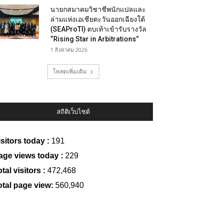
นายกสมาคมวิชาชีพนักแปลและ
ล่ามแห่งเอเชียตะวันออกเฉียงใต้
(SEAProTI) ตบเท้าเข้ารับรางวัล
“Rising Star in Arbitrations”
1 สิงหาคม 2026
โหลดเพิ่มเติม
สถิติเว็บไซต์
isitors today :
191
age views today :
229
tal visitors :
472,468
otal page view:
560,940