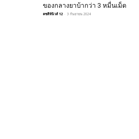
ของกลางยาบ้ากว่า 3 หมื่นเม็ด
คชสีห์นิวส์ 12
-
3 กันยายน 2024