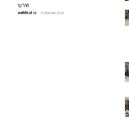
บาท
คชสีห์นิวส์ 12
-
10 สิงหาคม 2024