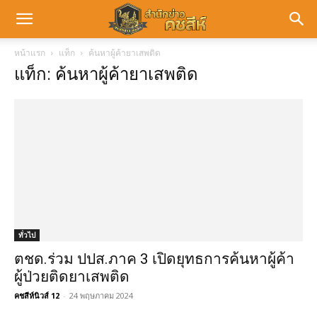
หน้าแรก
แท็ก
ค้นหาผู้ค้ายาเสพติด
แท็ก: ค้นหาผู้ค้ายาเสพติด
ทั่วไป
ตชด.ร่วม ปปส.ภาค 3 เปิดยุทธการค้นหาผู้ค้า
ผู้ป่วยติดยาเสพติด
คชสีห์นิวส์ 12
-
24 พฤษภาคม 2024