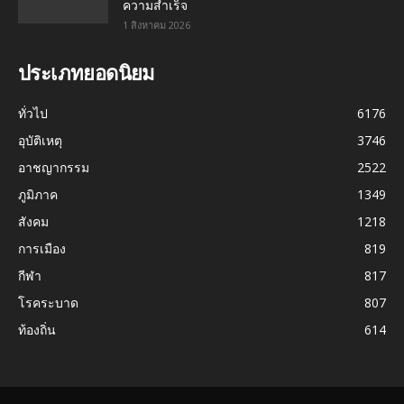
ความสำเร็จ
1 สิงหาคม 2026
ประเภทยอดนิยม
ทั่วไป
6176
อุบัติเหตุ
3746
อาชญากรรม
2522
ภูมิภาค
1349
สังคม
1218
การเมือง
819
กีฬา
817
โรคระบาด
807
ท้องถิ่น
614